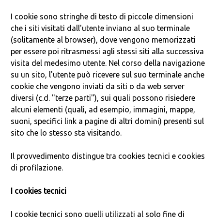
I cookie sono stringhe di testo di piccole dimensioni
che i siti visitati dall'utente inviano al suo terminale
(solitamente al browser), dove vengono memorizzati
per essere poi ritrasmessi agli stessi siti alla successiva
visita del medesimo utente. Nel corso della navigazione
su un sito, l'utente può ricevere sul suo terminale anche
cookie che vengono inviati da siti o da web server
diversi (c.d. "terze parti"), sui quali possono risiedere
alcuni elementi (quali, ad esempio, immagini, mappe,
suoni, specifici link a pagine di altri domini) presenti sul
sito che lo stesso sta visitando.
Il provvedimento distingue tra cookies tecnici e cookies
di profilazione.
I cookies tecnici
I cookie tecnici sono quelli utilizzati al solo fine di