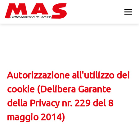
Autorizzazione all'utilizzo dei
cookie (Delibera Garante
della Privacy nr. 229 del 8
maggio 2014)