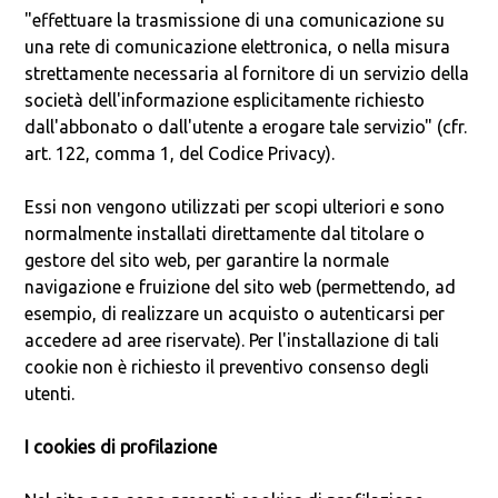
"effettuare la trasmissione di una comunicazione su
una rete di comunicazione elettronica, o nella misura
strettamente necessaria al fornitore di un servizio della
società dell'informazione esplicitamente richiesto
dall'abbonato o dall'utente a erogare tale servizio" (cfr.
art. 122, comma 1, del Codice Privacy).
Essi non vengono utilizzati per scopi ulteriori e sono
normalmente installati direttamente dal titolare o
gestore del sito web, per garantire la normale
navigazione e fruizione del sito web (permettendo, ad
esempio, di realizzare un acquisto o autenticarsi per
accedere ad aree riservate). Per l'installazione di tali
cookie non è richiesto il preventivo consenso degli
utenti.
I cookies di profilazione