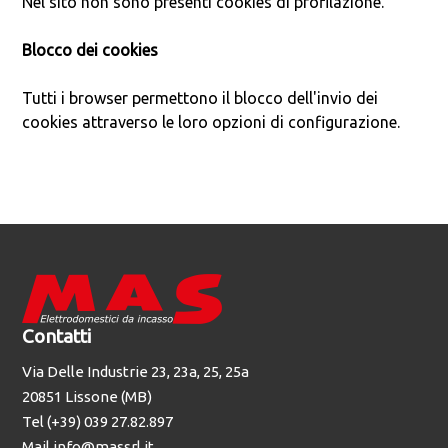
Nel sito non sono presenti cookies di profilazione.
Blocco dei cookies
Tutti i browser permettono il blocco dell'invio dei
cookies attraverso le loro opzioni di configurazione.
Contatti
Via Delle Industrie 23, 23a, 25, 25a
20851 Lissone (MB)
Tel (+39) 039 27.82.897
Mail info@massrl.it